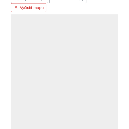
Vyčistit mapu