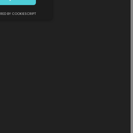
RED BY COOKIESCRIPT