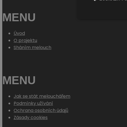
MENU
Úvod
O projektu
Sháním melouch
MENU
Jak se stát melouchářem
Podmínky užívání
Ochrana osobních údajů
Zásady cookies