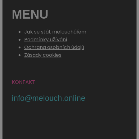
MENU
Jak se stát melouchářem
Podmínky užívání
Ochrana osobních údajů
Zásady cookies
KONTAKT
info@melouch.online