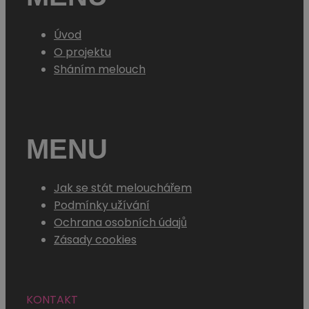
Úvod
O projektu
Sháním melouch
MENU
Jak se stát melouchářem
Podmínky užívání
Ochrana osobních údajů
Zásady cookies
KONTAKT