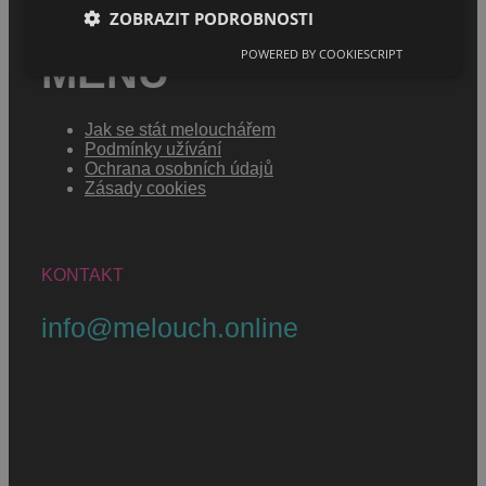
ZOBRAZIT PODROBNOSTI
POWERED BY COOKIESCRIPT
MENU
Jak se stát melouchářem
Podmínky užívání
Ochrana osobních údajů
Zásady cookies
KONTAKT
info@melouch.online