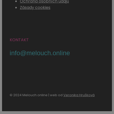
Ochrana osobních údajů
Zásady cookies
KONTAKT
info@melouch.online
© 2024 Melouch.online | web od
Veronika Hrušková