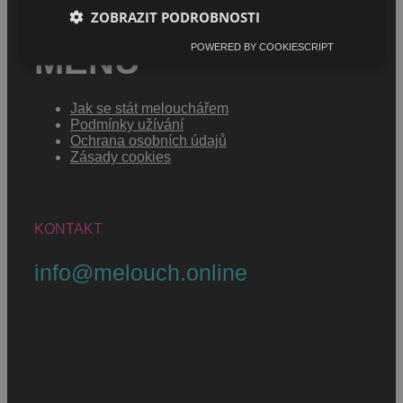
ZOBRAZIT PODROBNOSTI
POWERED BY COOKIESCRIPT
MENU
Jak se stát melouchářem
Podmínky užívání
Ochrana osobních údajů
Zásady cookies
KONTAKT
info@melouch.online